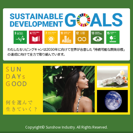
Copyright© Sunshow Industry. All Rights Reserved.