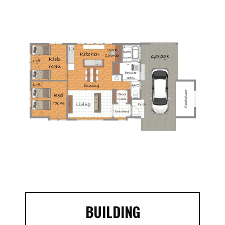
BUILDING