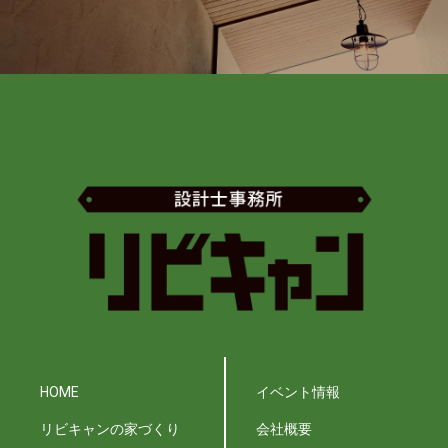
HOME
イベント情報
リビキャンの家づくり
会社概要