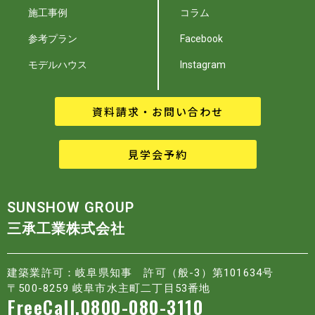
施工事例
コラム
参考プラン
Facebook
モデルハウス
Instagram
資料請求・お問い合わせ
見学会予約
SUNSHOW GROUP
三承工業株式会社
建築業許可：岐阜県知事 許可（般-3）第101634号
〒500-8259 岐阜市水主町二丁目53番地
FreeCall.0800-080-3110