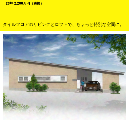
23坪 2,280万円（税抜）
タイルフロアのリビングとロフトで、ちょっと特別な空間に。