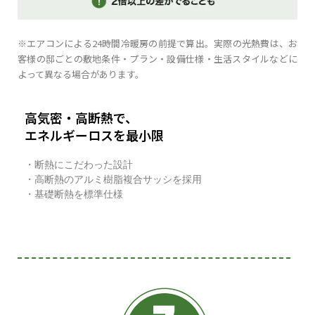
※エアコンによる24時間冷暖房の前提で算出。実際の光熱費は、お
客様の邸ごとの敷地条件・プラン・設備仕様・生活スタイルなどに
よって異なる場合があります。
高気密・高断熱で、
エネルギーロスを最小限
・断熱にこだわった設計
・高断熱のアルミ樹脂複合サッシを採用
・基礎断熱を標準仕様