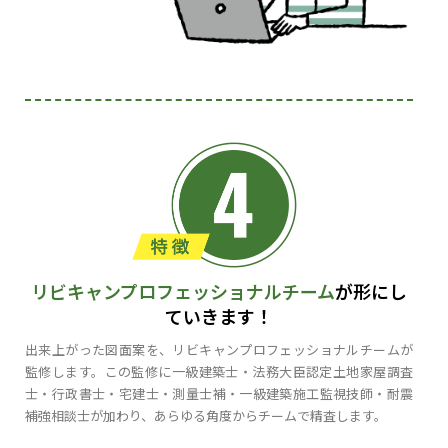
リビキャンプロフェッショナルチーム
が形にし
ていきます！
出来上がった図面案を、リビキャンプロフェッショナルチームが
監修します。この監修に一級建築士・法務大臣認定土地家屋調査
士・行政書士・宅建士・測量士補・一級建築施工監視技師・耐震
補強相談士が加わり、あらゆる角度からチームで精査します。