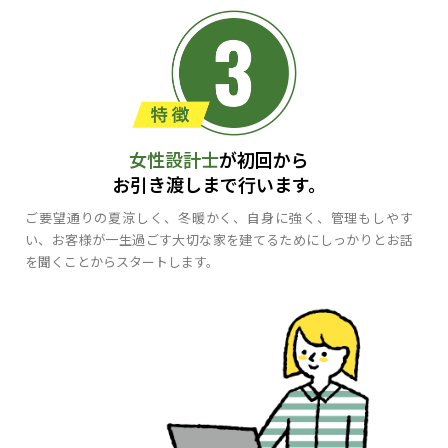
女性設計士
が初回から
お引き渡しまで行います。
ご要望通りの夏涼しく、冬暖かく、自身に強く、管理もしやす
い、お客様が一生過ごす大切な家を建てるためにしっかりとお話
を聞くことからスタートします。