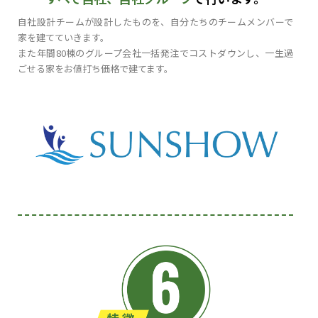
自社設計チームが設計したものを、自分たちのチームメンバーで
家を建てていきます。
また年間80棟のグループ会社一括発注でコストダウンし、一生過
ごせる家をお値打ち価格で建てます。