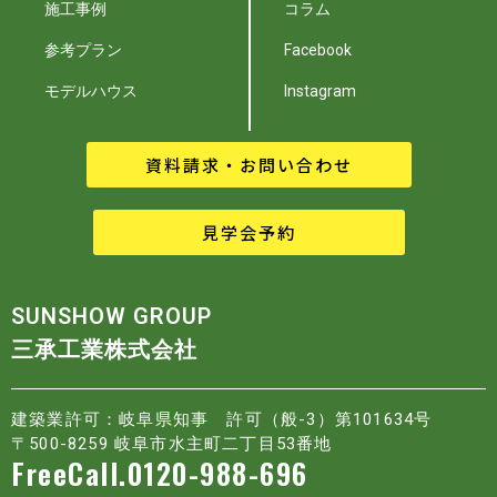
施工事例
コラム
参考プラン
Facebook
モデルハウス
Instagram
資料請求・お問い合わせ
見学会予約
SUNSHOW GROUP
三承工業株式会社
建築業許可：岐阜県知事 許可（般-3）第101634号
〒500-8259 岐阜市水主町二丁目53番地
FreeCall.0120-988-696