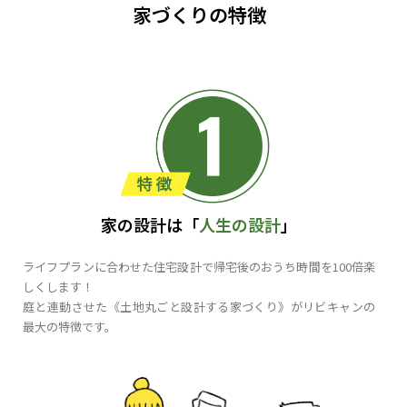
家づくりの特徴
家の設計は「
人生の設計
」
ライフプランに合わせた住宅設計で帰宅後のおうち時間を100倍楽
しくします！
庭と連動させた《土地丸ごと設計する家づくり》がリビキャンの
最大の特徴です。