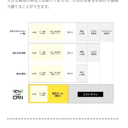
大きな費用が弊社では掛かりません。大切なお家をお値打ち価格
で建てることができます。