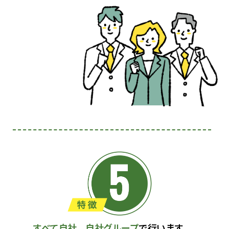
すべて自社、自社グループ
で行います。