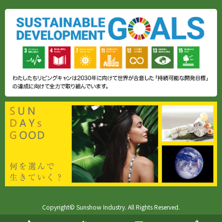
Copyright© Sunshow Industry. All Rights Reserved.