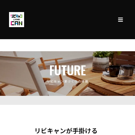
FUTURE
リビキャン家づくりの特徴
リビキャンが手掛ける