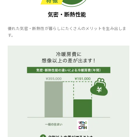
気密・断熱性能
優れた気密・断熱性が暮らしにたくさんのメリットを生み出しま
す。