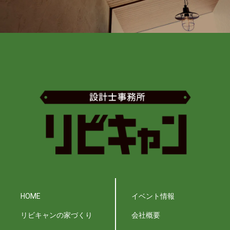
HOME
イベント情報
リビキャンの家づくり
会社概要