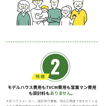
モデルハウス費用もTVCM費用も営業マン費用
も設計料も
ありません
。
大手ハウスメーカー、設計仲介業者、地元工務店で含まれている