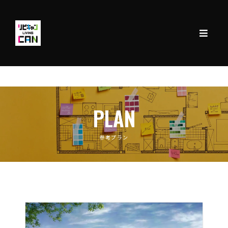
PLAN
参考プラン