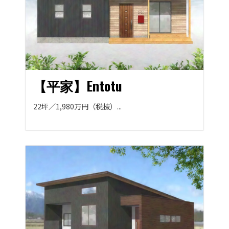
【平家】Entotu
22坪／1,980万円（税抜）...