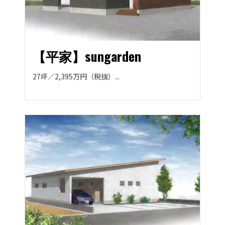
【平家】sungarden
27坪／2,395万円（税抜）...