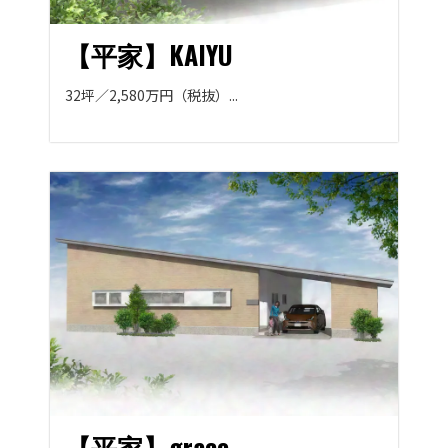
【平家】KAIYU
32坪／2,580万円（税抜）...
【平家】grace