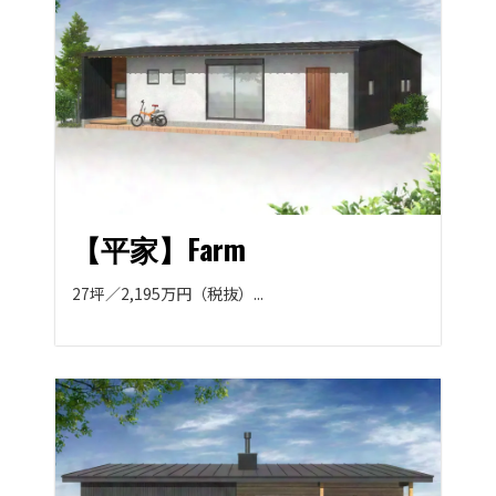
【平家】Farm
27坪／2,195万円（税抜）...