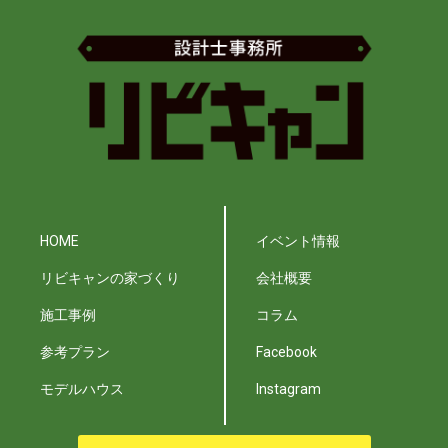
HOME
イベント情報
リビキャンの家づくり
会社概要
施工事例
コラム
参考プラン
Facebook
モデルハウス
Instagram