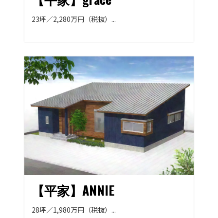
23坪／2,280万円（税抜）...
【平家】ANNIE
28坪／1,980万円（税抜）...