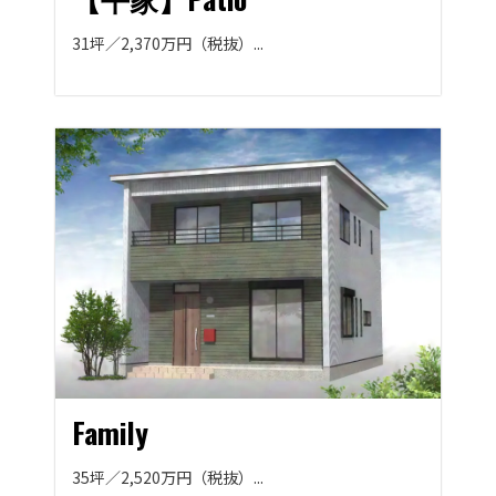
31坪／2,370万円（税抜）...
Family
35坪／2,520万円（税抜）...