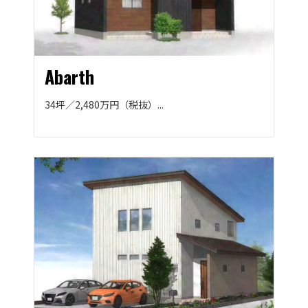
Abarth
34坪／2,480万円（税抜）...