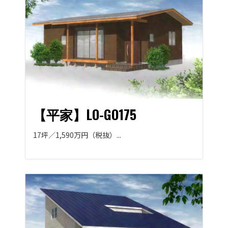
【平家】LO-GO175
17坪／1,590万円（税抜）...