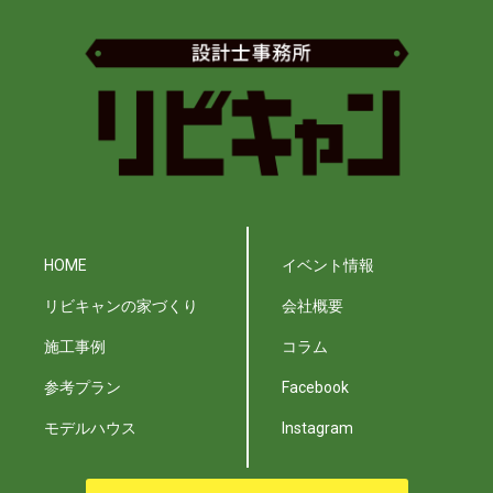
HOME
イベント情報
リビキャンの家づくり
会社概要
施工事例
コラム
参考プラン
Facebook
モデルハウス
Instagram