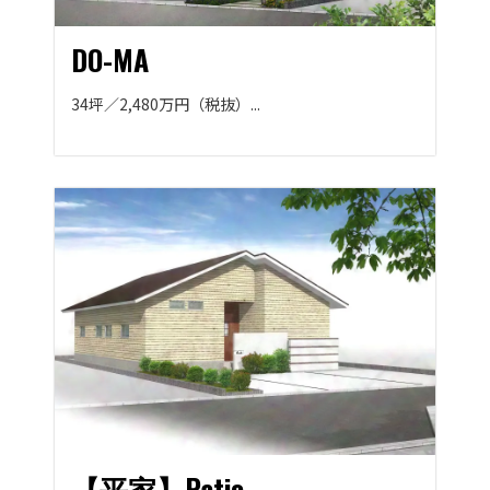
DO-MA
34坪／2,480万円（税抜）...
【平家】Patio