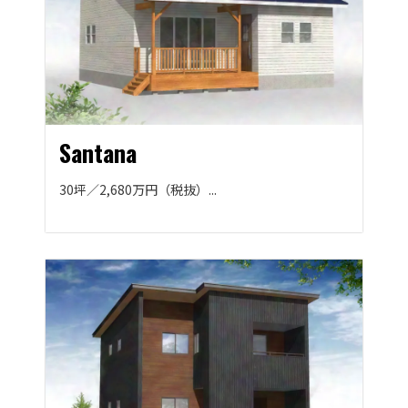
Santana
30坪／2,680万円（税抜）...