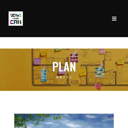
PLAN
参考プラン