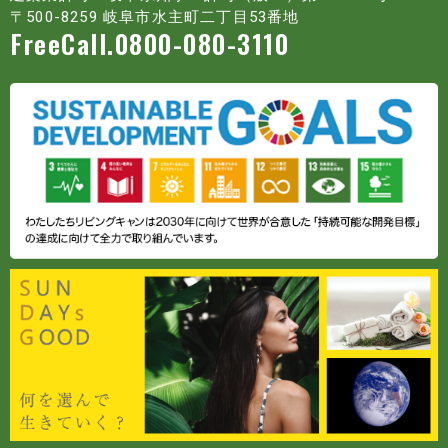
〒500-8259 岐阜市水主町二丁目53番地
FreeCall.0800-080-3110