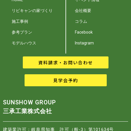
リビキャンの家づくり
会社概要
施工事例
コラム
参考プラン
Facebook
モデルハウス
Instagram
資料請求・お問い合わせ
見学会予約
SUNSHOW GROUP
三承工業株式会社
建築業許可：岐阜県知事 許可（般-3）第101634号