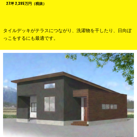
27坪 2,395万円（税抜）
タイルデッキがテラスにつながり、洗濯物を干したり、日向ぼ
っこをするにも最適です。