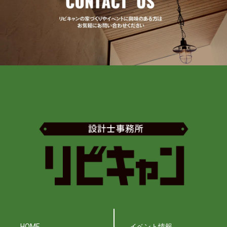
HOME
イベント情報