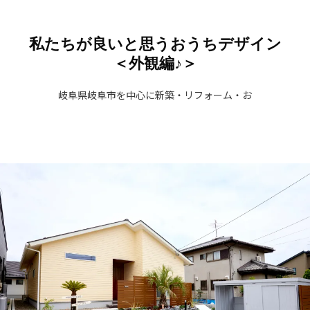
私たちが良いと思うおうちデザイン
＜外観編♪＞
岐阜県岐阜市を中心に新築・リフォーム・お