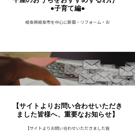
●子育て編●
岐阜県岐阜市を中心に新築・リフォーム・お
【サイトよりお問い合わせいただき
ました皆様へ、重要なお知らせ】
【サイトよりお問い合わせいただきました皆