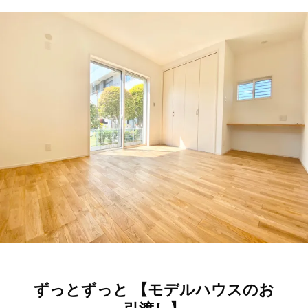
ずっとずっと 【モデルハウスのお
引渡し】