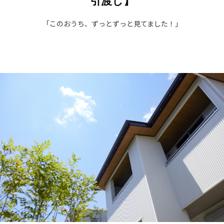
「このおうち、ずっとずっと見てました！」