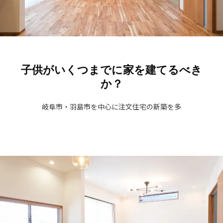
子供がいくつまでに家を建てるべき
か？
岐阜市・羽島市を中心に注文住宅の新築を多