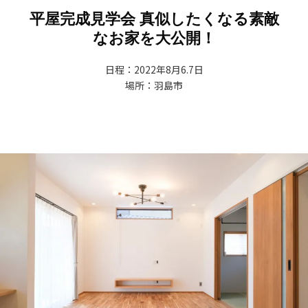
平屋完成見学会 真似したくなる素敵
なお家を大公開！
日程：2022年8月6.7日
場所：羽島市