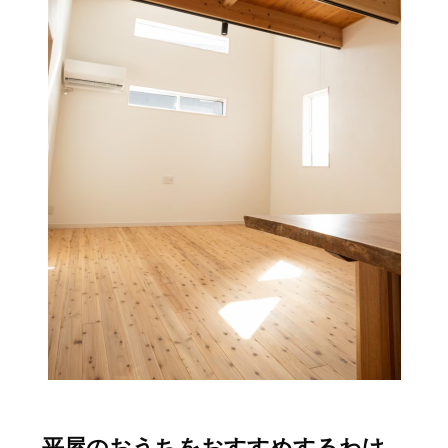
平屋のおうちをおすすめするわけ