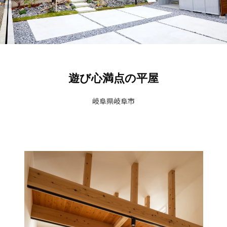
遊び心満点の平屋
岐阜県岐阜市