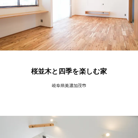
桜並木と四季を楽しむ家
岐阜県美濃加茂市